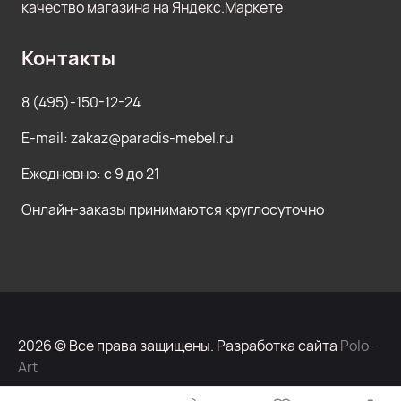
Контакты
8 (495)-150-12-24
E-mail: zakaz@paradis-mebel.ru
Ежедневно: с 9 до 21
Онлайн-заказы принимаются круглосуточно
2026 © Все права защищены. Разработка сайта
Polo-
Art