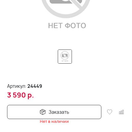
Артикул:
24449
3 590
р.
Заказать
Нет в наличии