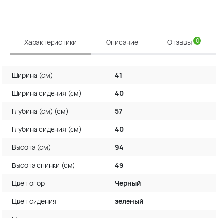
0
Характеристики
Описание
Отзывы
Ширина (см)
41
Ширина сидения (см)
40
Глубина (см) (см)
57
Глубина сидения (см)
40
Высота (см)
94
Высота спинки (см)
49
Цвет опор
Черный
Цвет сидения
зеленый