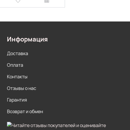
Информация
Доставка
Оплата
Контакты
Отзывы о нас
Гарантия
Возврат и обмен