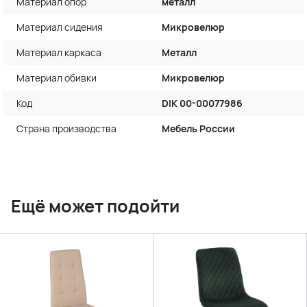
Материал опор
металл
Материал сидения
Микровелюр
Материал каркаса
Металл
Материал обивки
Микровелюр
Код
DIK 00-00077986
Страна производства
Мебель России
Ещё может подойти