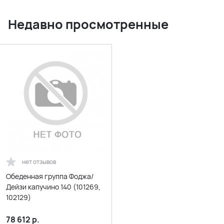
Недавно просмотренные
нет отзывов
Обеденная группа Фоджа/
Дейзи капучино 140 (101269,
102129)
78 612
р.