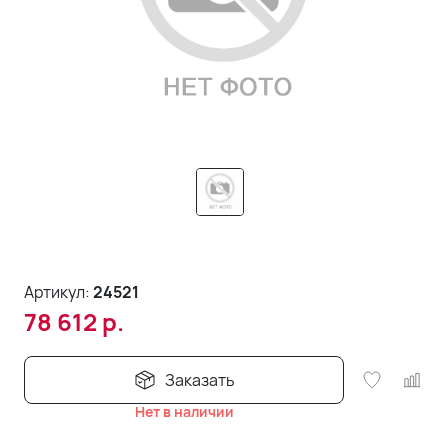
Артикул:
24521
78 612
р.
Заказать
Нет в наличии