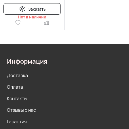
Заказать
Нет в наличии
Информация
Доставка
Оплата
Контакты
Отзывы о нас
Гарантия