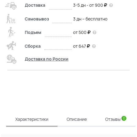
Доставка
3-5 дн - от 900
Самовывоз
3 дн – бесплатно
Подъем
от 500
Сборка
от 647
Доставка по России
0
Характеристики
Описание
Отзывы