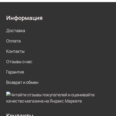
Информация
Доставка
Оплата
Контакты
Отзывы о нас
Гарантия
Возврат и обмен
Контакты