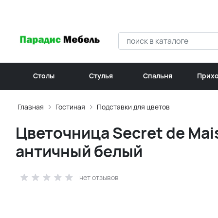
Столы
Стулья
Спальня
Прих
Главная
Гостиная
Подставки для цветов
Цветочница Secret de Mai
античный белый
нет отзывов