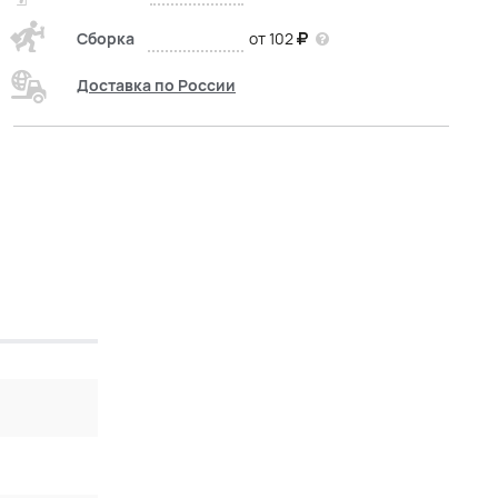
Сборка
от 102
Доставка по России