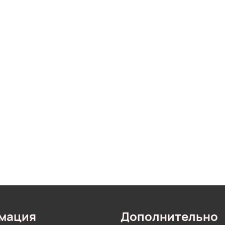
мация
Дополнительно