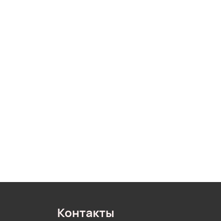
Контакты