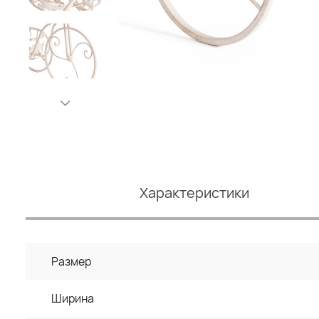
Характеристики
Размер
Ширина