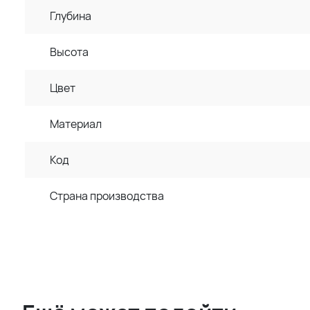
Глубина
Высота
Цвет
Материал
Код
Страна производства