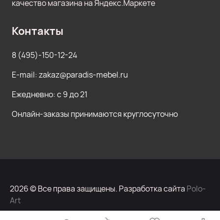
Контакты
8 (495)-150-12-24
E-mail: zakaz@paradis-mebel.ru
Ежедневно: с 9 до 21
Онлайн-заказы принимаются круглосуточно
2026 © Все права защищены. Разработка сайта
Polo-
Art