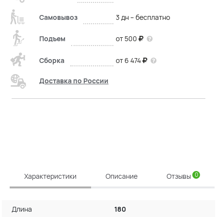
Самовывоз
3 дн – бесплатно
Подъем
от 500
Сборка
от 6 474
Доставка по России
0
Характеристики
Описание
Отзывы
Длина
180