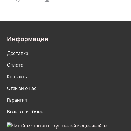
Информация
Доставка
Оплата
Контакты
Отзывы о нас
Гарантия
Возврат и обмен