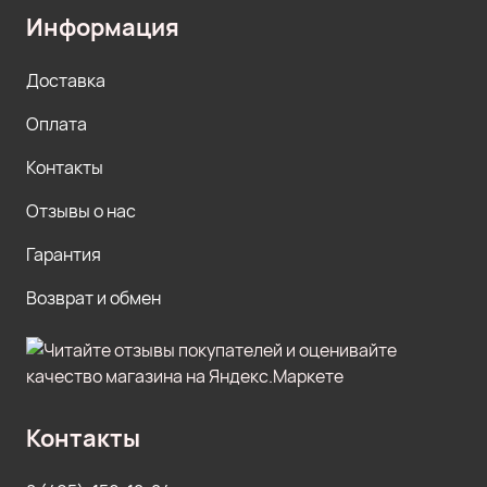
Информация
Доставка
Оплата
Контакты
Отзывы о нас
Гарантия
Возврат и обмен
Контакты