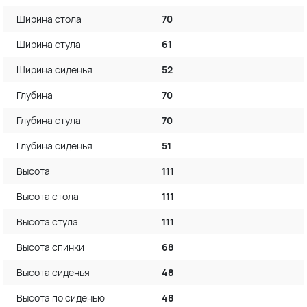
Ширина стола
70
Ширина стула
61
Ширина сиденья
52
Глубина
70
Глубина стула
70
Глубина сиденья
51
Высота
111
Высота стола
111
Высота стула
111
Высота спинки
68
Высота сиденья
48
Высота по сиденью
48