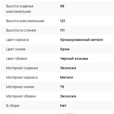
Высота сиденья
58
максимальная
Высота максимальная
121
Высота по спинке
111
Цвет каркаса
Хромированный металл
Цвет ножек
Хром
Цвет обивки
Черный кожзам
Материал сиденья
Экокожа
Материал каркаса
Металл
Материал ножек
79
Материал обивки
Экокожа
В сборе
Нет