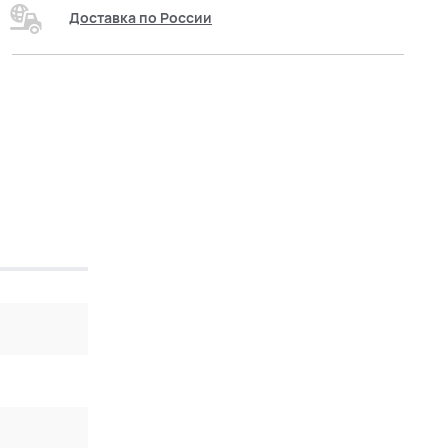
Доставка по России