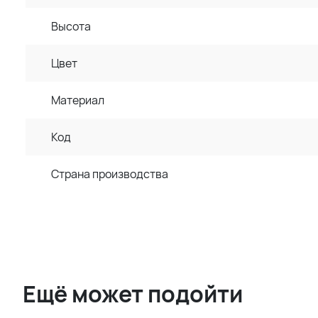
Высота
Цвет
Материал
Код
Страна производства
Ещё может подойти