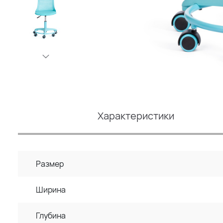
Характеристики
Размер
Ширина
Глубина