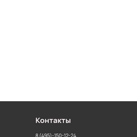
Контакты
8 (495)-150-12-24