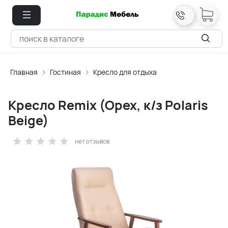
Главная
Гостиная
Кресло для отдыха
Кресло Remix (Орех, к/з Polaris
Beige)
нет отзывов