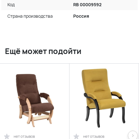
Код
RB 00009592
Страна производства
Россия
Ещё может подойти
нет отзывов
нет отзывов