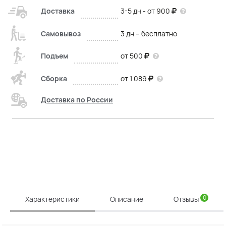
Доставка
3-5 дн - от 900
Самовывоз
3 дн – бесплатно
Подъем
от 500
Сборка
от 1 089
Доставка по России
0
Характеристики
Описание
Отзывы