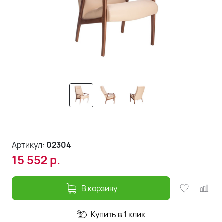
Артикул:
02304
15 552
р.
В корзину
Купить в 1 клик