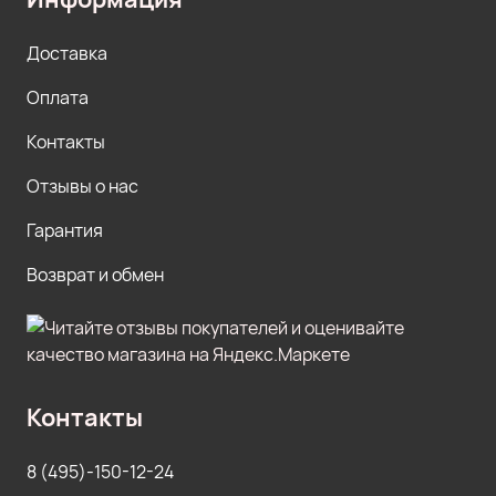
Доставка
Оплата
Контакты
Отзывы о нас
Гарантия
Возврат и обмен
Контакты
8 (495)-150-12-24