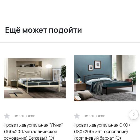
Ещё может подойти
нет отзывов
нет отзывов
Кровать двуспальная "Луна"
Кровать двуспальная ЭКО+
(160х200/металлическое
(180х200/мет. основание)
основание) Бежевый (C)
Коричневый бархат (С)