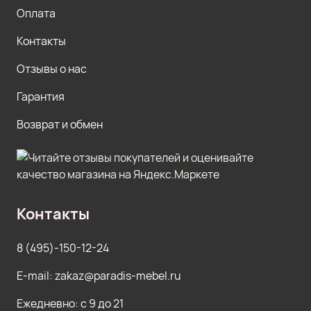
Оплата
Контакты
Отзывы о нас
Гарантия
Возврат и обмен
Контакты
8 (495)-150-12-24
E-mail: zakaz@paradis-mebel.ru
Ежедневно: с 9 до 21