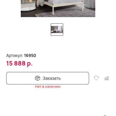
Артикул:
16950
15 888
р.
Заказать
Нет в наличии