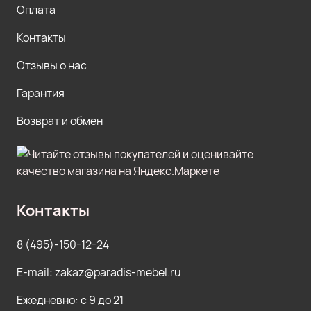
Оплата
Контакты
Отзывы о нас
Гарантия
Возврат и обмен
Контакты
8 (495)-150-12-24
E-mail: zakaz@paradis-mebel.ru
Ежедневно: с 9 до 21