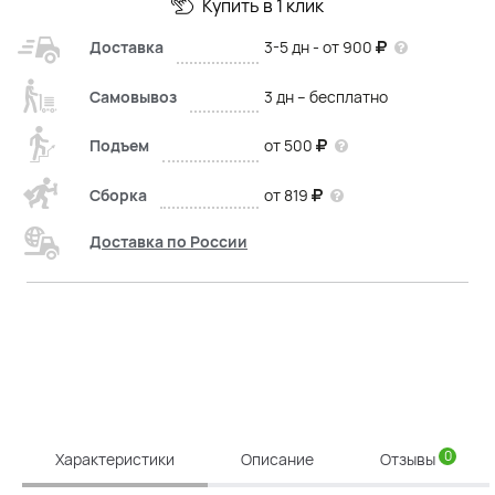
Купить в 1 клик
Доставка
3-5 дн - от 900
Самовывоз
3 дн – бесплатно
Подъем
от 500
Сборка
от 819
Доставка по России
0
Характеристики
Описание
Отзывы