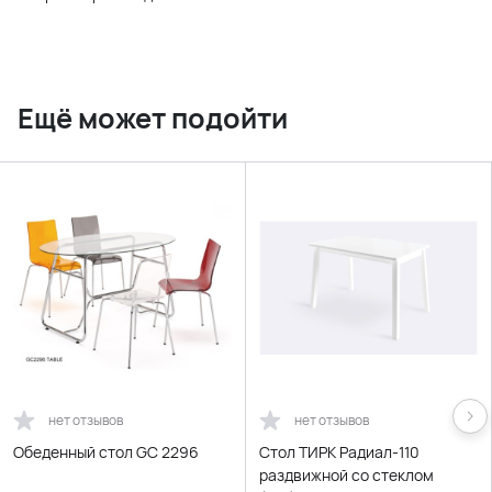
Ещё может подойти
нет отзывов
нет отзывов
Обеденный стол GC 2296
Cтол ТИРК Радиал-110
раздвижной со стеклом