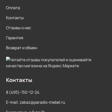
Оплата
Контакты
Отзывы о нас
Гарантия
Возврат и обмен
Контакты
8 (495)-150-12-24
E-mail: zakaz@paradis-mebel.ru