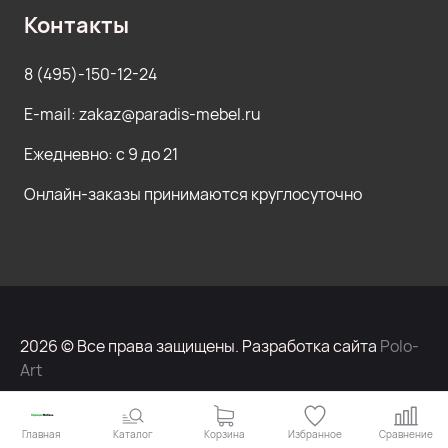
Контакты
8 (495)-150-12-24
E-mail: zakaz@paradis-mebel.ru
Ежедневно: с 9 до 21
Онлайн-заказы принимаются круглосуточно
2026 © Все права защищены. Разработка сайта
Polo-
Art
Главная
Каталог
Корзина
Избранное
Сравнение