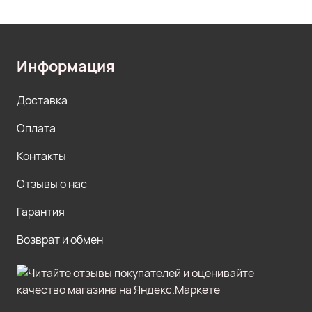
Информация
Доставка
Оплата
Контакты
Отзывы о нас
Гарантия
Возврат и обмен