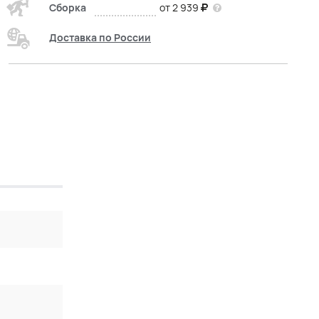
Сборка
от 2 939
Доставка по России