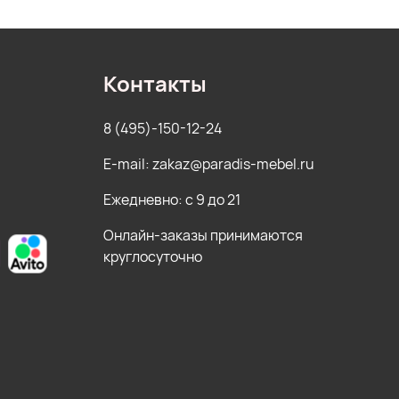
Контакты
8 (495)-150-12-24
E-mail: zakaz@paradis-mebel.ru
Ежедневно: с 9 до 21
Онлайн-заказы принимаются
круглосуточно