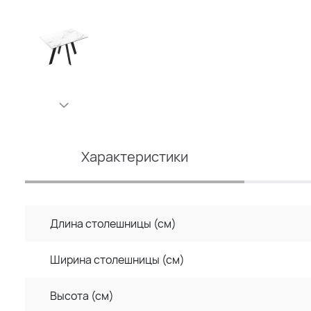
Характеристики
Длина столешницы (см)
Ширина столешницы (см)
Высота (см)