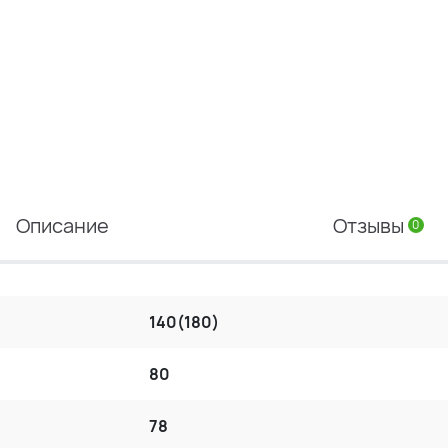
Описание
Отзывы
0
140(180)
80
78