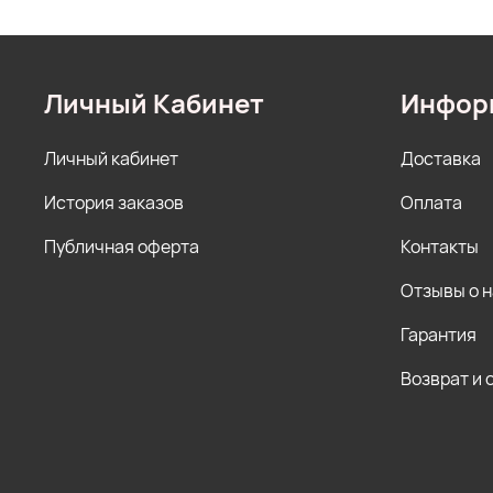
Личный Кабинет
Инфор
Личный кабинет
Доставка
История заказов
Оплата
Публичная оферта
Контакты
Отзывы о 
Гарантия
Возврат и 