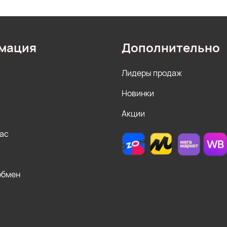
мация
Дополнительно
Лидеры продаж
Новинки
Акции
нас
обмен