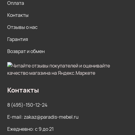
Оплата
Контакты
Отзывы о нас
Гарантия
Возврат и обмен
Контакты
8 (495)-150-12-24
E-mail: zakaz@paradis-mebel.ru
Ежедневно: с 9 до 21