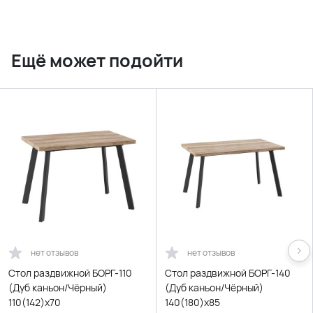
Ещё может подойти
нет отзывов
нет отзывов
Стол раздвижной БОРГ-110
Стол раздвижной БОРГ-140
(Дуб каньон/Чёрный)
(Дуб каньон/Чёрный)
110(142)х70
140(180)х85