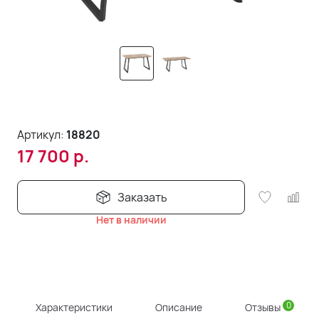
Артикул:
18820
17 700
р.
Заказать
Нет в наличии
0
Характеристики
Описание
Отзывы