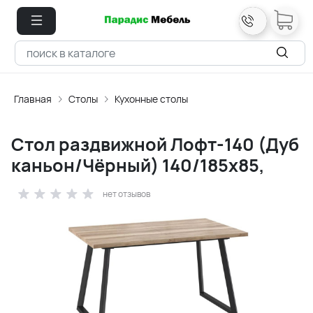
Главная
Столы
Кухонные столы
Стол раздвижной Лофт-140 (Дуб
каньон/Чёрный) 140/185х85,
нет отзывов