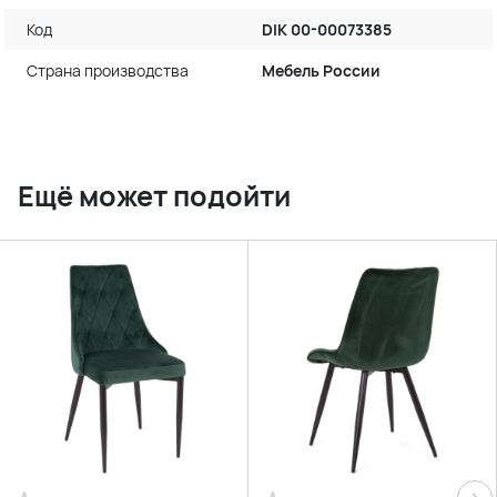
Код
DIK 00-00073385
Страна производства
Мебель России
Ещё может подойти