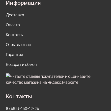
Информация
Доставка
Оплата
Контакты
Отзывы о нас
Гарантия
Возврат и обмен
Контакты
8 (495)-150-12-24