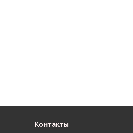
Контакты