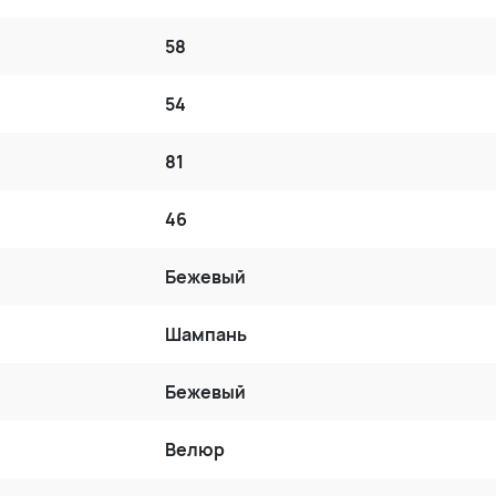
58
54
81
46
Бежевый
Шампань
Бежевый
Велюр