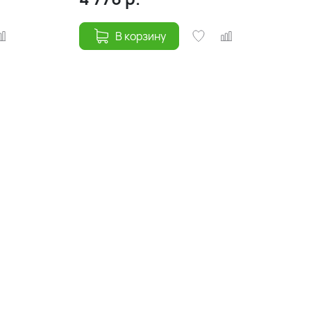
В корзину