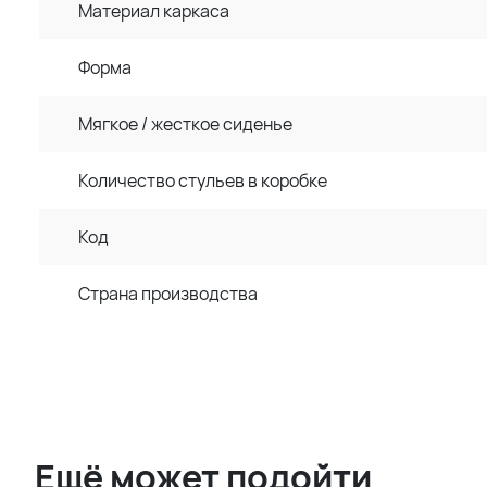
Материал каркаса
Форма
Мягкое / жесткое сиденье
Количество стульев в коробке
Код
Страна производства
Ещё может подойти