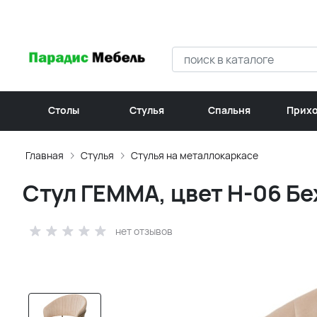
Столы
Стулья
Спальня
Прих
Главная
Стулья
Стулья на металлокаркасе
Стул ГЕММА, цвет H-06 Бе
нет отзывов