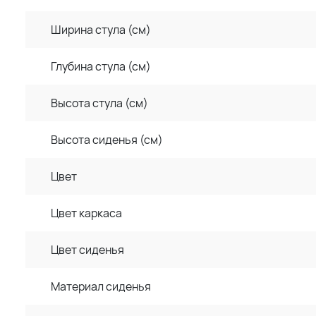
Ширина стула (см)
Глубина стула (см)
Высота стула (см)
Высота сиденья (см)
Цвет
Цвет каркаса
Цвет сиденья
Материал сиденья