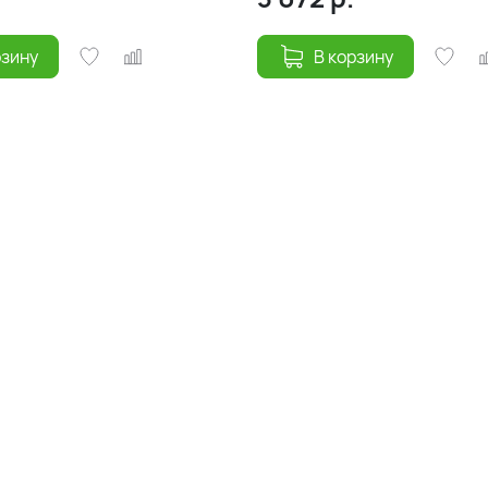
рзину
В корзину