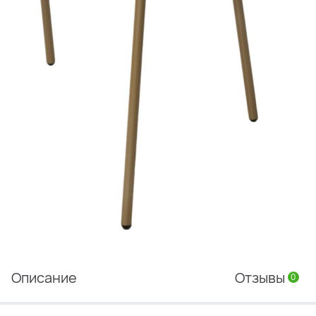
Описание
Отзывы
0