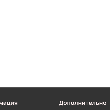
мация
Дополнительно