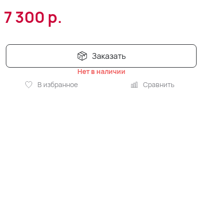
7 300
р.
Заказать
Нет в наличии
В избранное
Сравнить