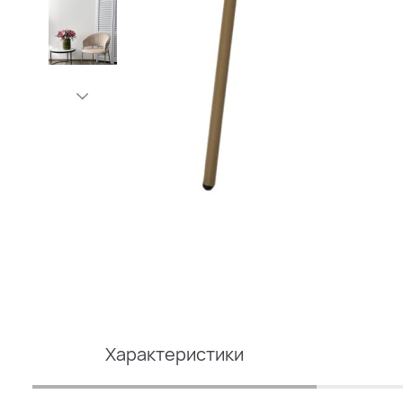
Характеристики