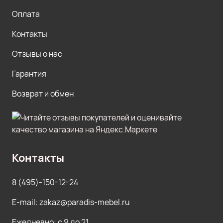
Оплата
Контакты
Отзывы о нас
Гарантия
Возврат и обмен
Контакты
8 (495)-150-12-24
E-mail: zakaz@paradis-mebel.ru
Ежедневно: с 9 до 21