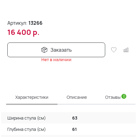
Артикул:
13266
16 400
р.
Заказать
Нет в наличии
0
Характеристики
Описание
Отзывы
Ширина стула (см)
63
Глубина стула (см)
61