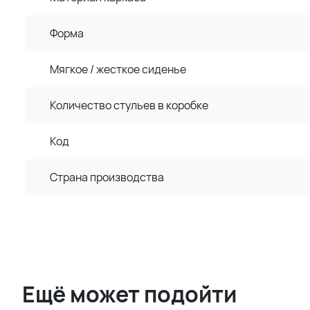
Форма
Мягкое / жесткое сиденье
Количество стульев в коробке
Код
Страна производства
Ещё может подойти