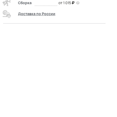
Сборка
от 1 015
Доставка по России