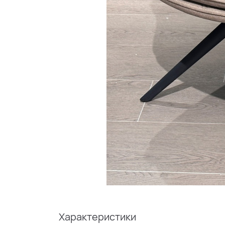
Характеристики