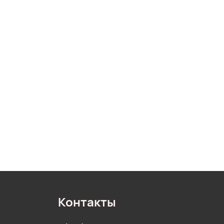
Контакты