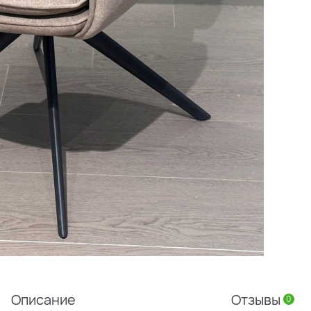
Описание
Отзывы
0