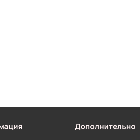
мация
Дополнительно