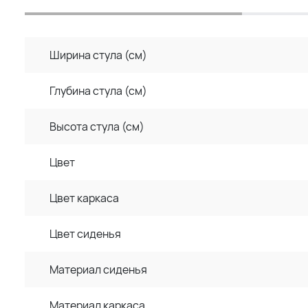
Ширина стула (см)
Глубина стула (см)
Высота стула (см)
Цвет
Цвет каркаса
Цвет сиденья
Материал сиденья
Материал каркаса