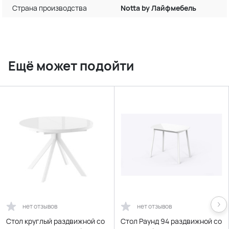
Страна производства
Notta by Лайфмебель
Ещё может подойти
нет отзывов
нет отзывов
Стол круглый раздвижной со
Стол Раунд 94 раздвижной со