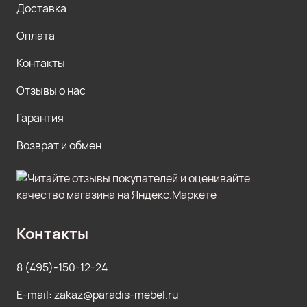
Доставка
Оплата
Контакты
Отзывы о нас
Гарантия
Возврат и обмен
Контакты
8 (495)-150-12-24
E-mail: zakaz@paradis-mebel.ru