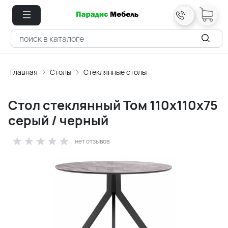
Главная
Столы
Стеклянные столы
Стол стеклянный Том 110х110х75
серый / черный
нет отзывов