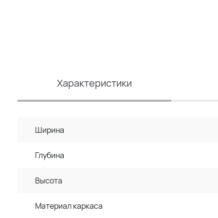
Характеристики
Ширина
Глубина
Высота
Материал каркаса