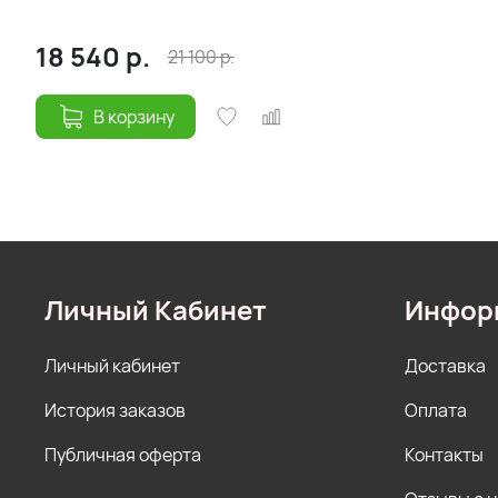
18 540
р.
21 100
р.
В корзину
Личный Кабинет
Инфор
Личный кабинет
Доставка
История заказов
Оплата
Публичная оферта
Контакты