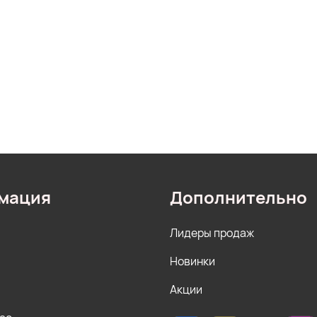
мация
Дополнительно
Лидеры продаж
Новинки
Акции