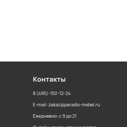
Контакты
8 (495)-150-12-24
E-mail: zakaz@paradis-mebel.ru
Ежедневно: с 9 до 21