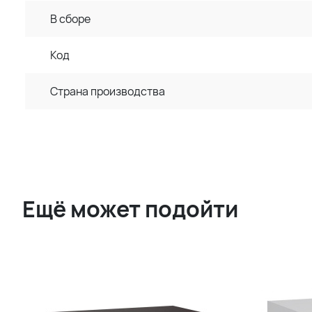
В сборе
Код
Страна производства
Ещё может подойти