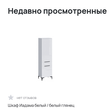
Недавно просмотренные
нет отзывов
Шкаф Иадама белый / белый глянец