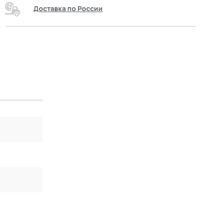
Доставка по России