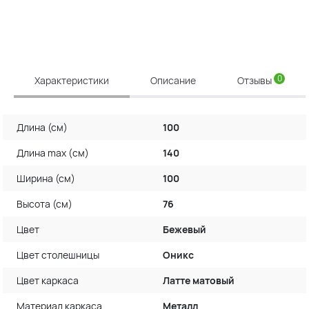
0
Характеристики
Описание
Отзывы
Длина (см)
100
Длина max (см)
140
Ширина (см)
100
Высота (см)
76
Цвет
Бежевый
Цвет столешницы
Оникс
Цвет каркаса
Латте матовый
Материал каркаса
Металл