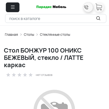
Главная
Столы
Стеклянные столы
Стол БОНЖУР 100 ОНИКС
БЕЖЕВЫЙ, стекло / ЛАТТЕ
каркас
нет отзывов