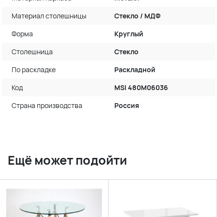
Материал столешницы
Стекло / МДФ
Форма
Круглый
Столешница
Стекло
По раскладке
Раскладной
Код
MSI 480M06036
Страна производства
Россия
Ещё может подойти