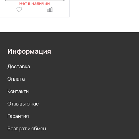
Нет в наличии
Информация
Доставка
Оплата
Контакты
Отзывы о нас
Гарантия
Возврат и обмен