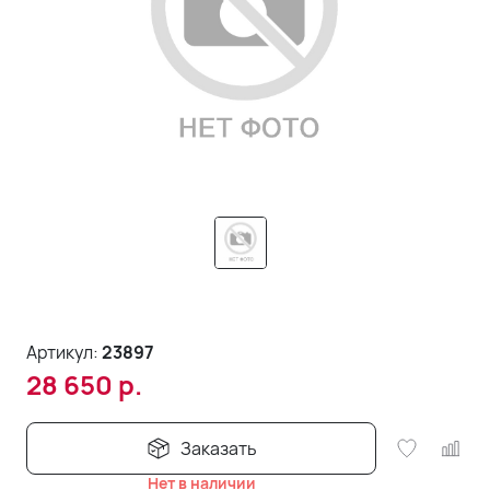
Артикул:
23897
28 650
р.
Заказать
Нет в наличии