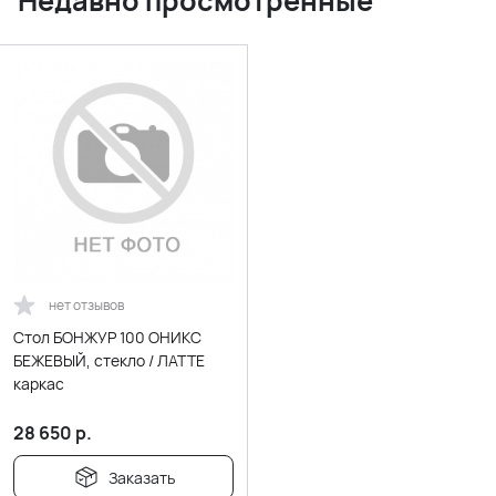
Недавно просмотренные
нет отзывов
Стол БОНЖУР 100 ОНИКС
БЕЖЕВЫЙ, стекло / ЛАТТЕ
каркас
28 650
р.
Заказать