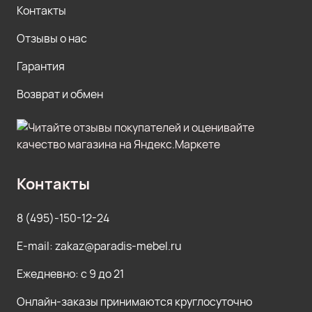
Контакты
Отзывы о нас
Гарантия
Возврат и обмен
Контакты
8 (495)-150-12-24
E-mail: zakaz@paradis-mebel.ru
Ежедневно: с 9 до 21
Онлайн-заказы принимаются круглосуточно