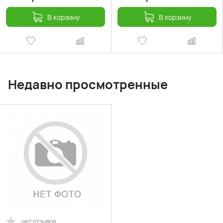
В корзину
В корзину
Недавно просмотренные
нет отзывов