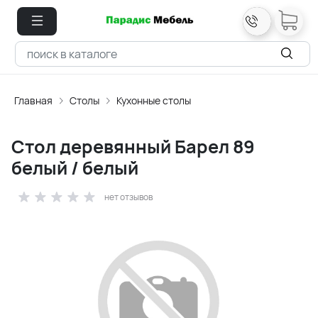
Главная
Столы
Кухонные столы
Стол деревянный Барел 89
белый / белый
нет отзывов