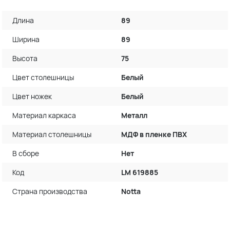
Длина
89
Ширина
89
Высота
75
Цвет столешницы
Белый
Цвет ножек
Белый
Материал каркаса
Металл
Материал столешницы
МДФ в пленке ПВХ
В сборе
Нет
Код
LM 619885
Страна производства
Notta