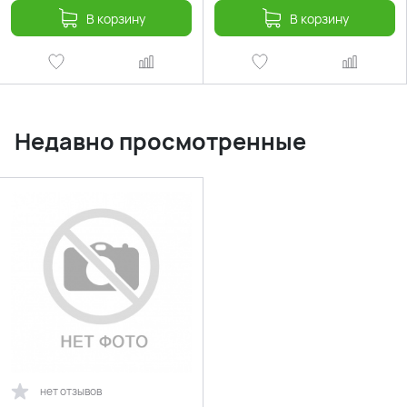
В корзину
В корзину
Недавно просмотренные
нет отзывов