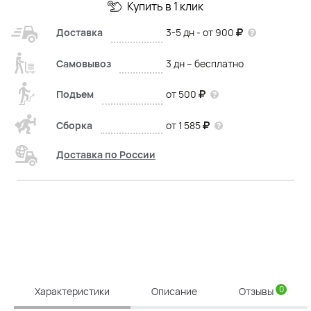
Купить в 1 клик
Доставка
3-5 дн - от 900
Самовывоз
3 дн – бесплатно
Подъем
от 500
Сборка
от 1 585
Доставка по России
0
Характеристики
Описание
Отзывы