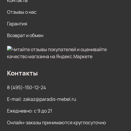
Контакты
Отзывы о нас
Гарантия
Возврат и обмен
Контакты
8 (495)-150-12-24
E-mail: zakaz@paradis-mebel.ru
Ежедневно: с 9 до 21
Онлайн-заказы принимаются круглосуточно