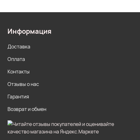
Информация
Доставка
Оплата
Контакты
Отзывы о нас
Гарантия
Возврат и обмен