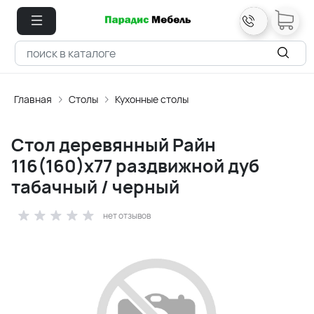
Главная
Столы
Кухонные столы
Стол деревянный Райн
116(160)x77 раздвижной дуб
табачный / черный
нет отзывов