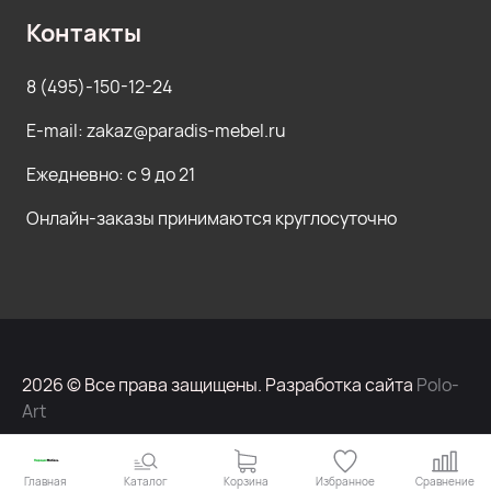
Контакты
8 (495)-150-12-24
E-mail: zakaz@paradis-mebel.ru
Ежедневно: с 9 до 21
Онлайн-заказы принимаются круглосуточно
2026 © Все права защищены. Разработка сайта
Polo-
Art
Главная
Каталог
Корзина
Избранное
Сравнение