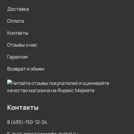
Доставка
Оплата
Контакты
Отзывы о нас
Гарантия
Возврат и обмен
Контакты
8 (495)-150-12-24