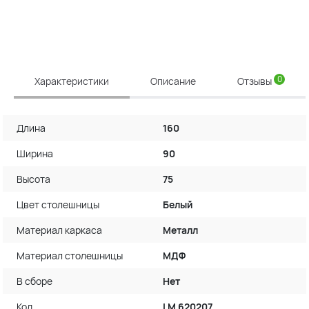
0
Характеристики
Описание
Отзывы
Длина
160
Ширина
90
Высота
75
Цвет столешницы
Белый
Материал каркаса
Металл
Материал столешницы
МДФ
В сборе
Нет
Код
LM 620207