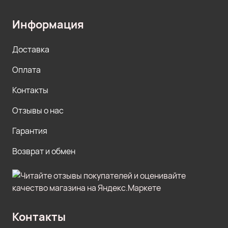
Информация
Доставка
Оплата
Контакты
Отзывы о нас
Гарантия
Возврат и обмен
Контакты