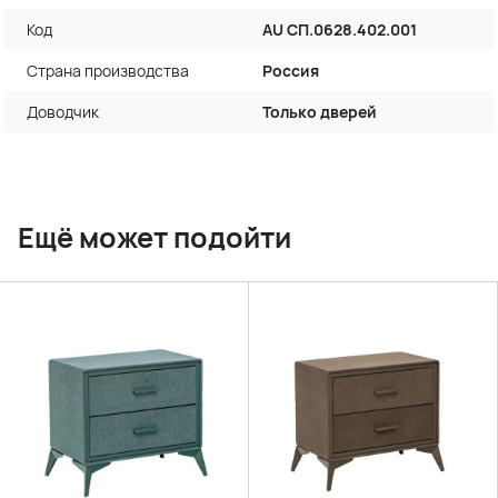
Код
AU СП.0628.402.001
Страна производства
Россия
Доводчик
Только дверей
Ещё может подойти