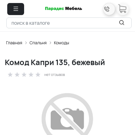
Главная
Спальня
Комоды
Комод Капри 135, бежевый
нет отзывов