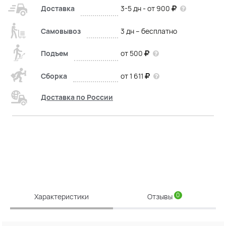
Доставка
3-5 дн - от 900
Самовывоз
3 дн – бесплатно
Подъем
от 500
Сборка
от 1 611
Доставка по России
0
Характеристики
Отзывы