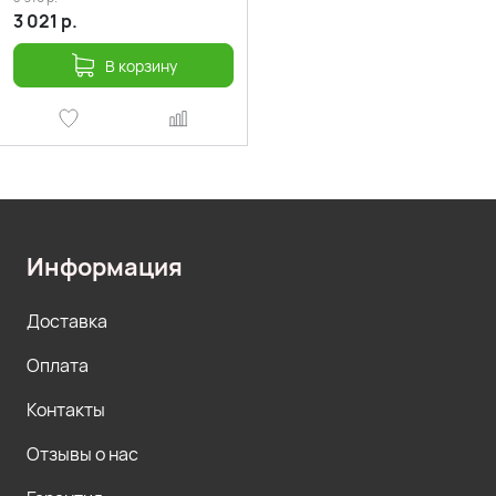
3 021
р.
В корзину
Информация
Доставка
Оплата
Контакты
Отзывы о нас