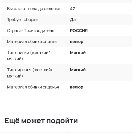
Высота от пола до сиденья
47
Требует сборки
Да
Страна-Производитель
РОССИЯ
Материал обивки спинки
велюр
Тип спинки (жесткий/
Мягкий
мягкий)
Тип сиденья (жесткий/
Мягкий
мягкий)
Материал обивки сиденья
велюр
Ещё может подойти