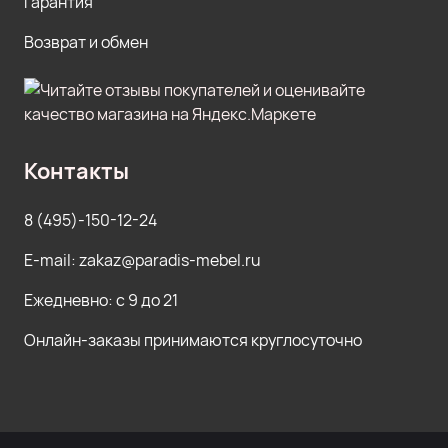
Гарантия
Возврат и обмен
Контакты
8 (495)-150-12-24
E-mail: zakaz@paradis-mebel.ru
Ежедневно: с 9 до 21
Онлайн-заказы принимаются круглосуточно