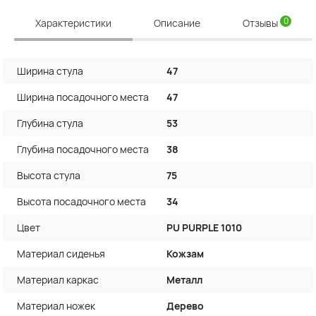
0
Характеристики
Описание
Отзывы
Ширина стула
47
Ширина посадочного места
47
Глубина стула
53
Глубина посадочного места
38
Высота стула
75
Высота посадочного места
34
Цвет
PU PURPLE 1010
Материал сиденья
Кожзам
Материал каркас
Металл
Материал ножек
Дерево