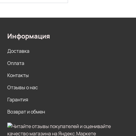
Информация
Доставка
Оплата
Контакты
Отзывы о нас
Гарантия
Возврат и обмен