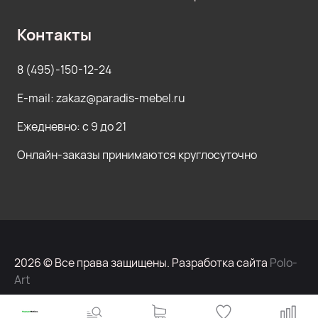
Контакты
8 (495)-150-12-24
E-mail: zakaz@paradis-mebel.ru
Ежедневно: с 9 до 21
Онлайн-заказы принимаются круглосуточно
2026 © Все права защищены. Разработка сайта
Polo-
Art