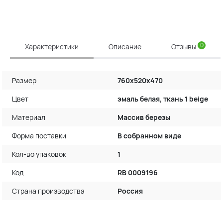
0
Характеристики
Описание
Отзывы
Размер
760х520х470
Цвет
эмаль белая, ткань 1 beige
Материал
Массив березы
Форма поставки
В собранном виде
Кол-во упаковок
1
Код
RB 0009196
Страна производства
Россия