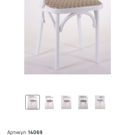
Артикул:
14069