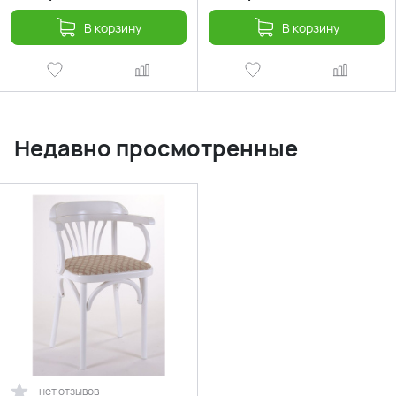
В корзину
В корзину
Недавно просмотренные
нет отзывов