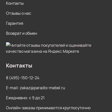
Контакты
Отзывы о нас
Гарантия
Возврат и обмен
Контакты
8 (495)-150-12-24
E-mail: zakaz@paradis-mebel.ru
Ежедневно: с 9 до 21
Онлайн-заказы принимаются круглосуточно