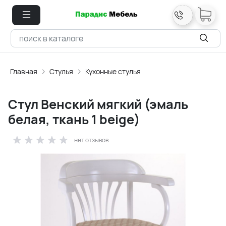
Главная
Стулья
Кухонные стулья
Стул Венский мягкий (эмаль
белая, ткань 1 beige)
нет отзывов