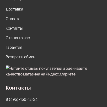
Доставка
Оплата
Контакты
Отзывы о нас
Гарантия
Возврат и обмен
Контакты
8 (495)-150-12-24