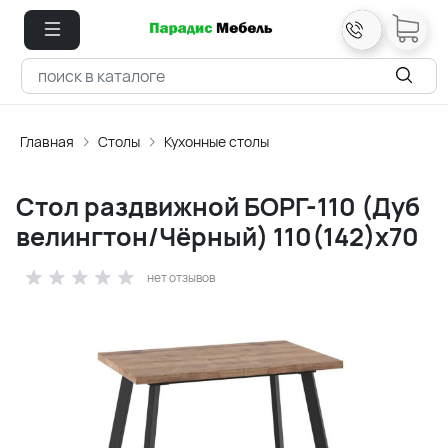
Главная
Столы
Кухонные столы
Стол раздвижной БОРГ-110 (Дуб
велингтон/Чёрный) 110(142)х70
нет отзывов