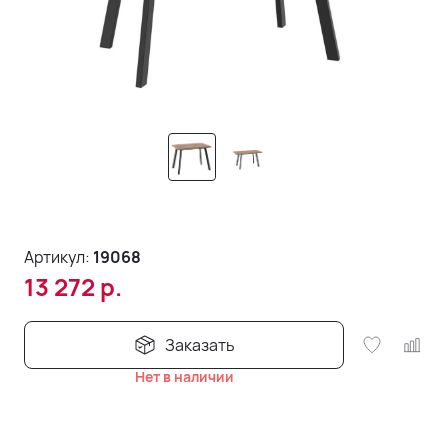
Артикул:
19068
13 272
р.
Заказать
Нет в наличии