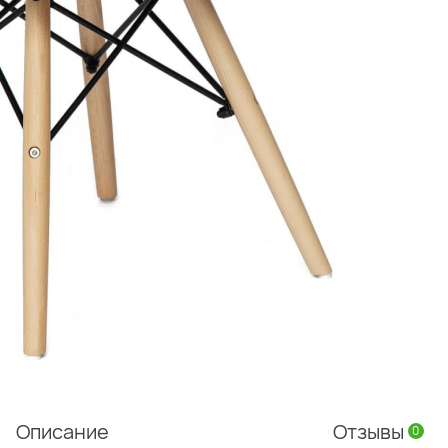
Описание
Отзывы
0