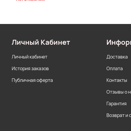
Личный Кабинет
Инфор
Личный кабинет
Доставка
История заказов
Оплата
Публичная оферта
Контакты
Отзывы о 
Гарантия
Возврат и 