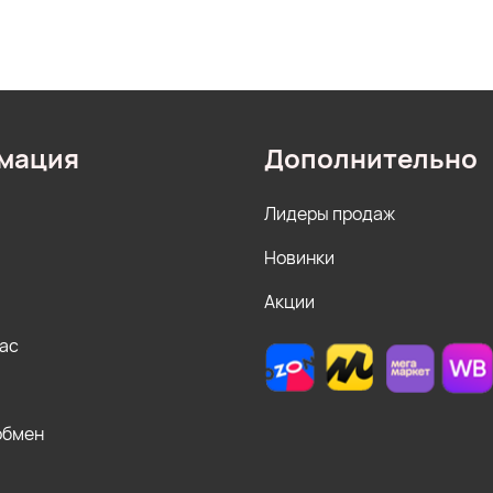
мация
Дополнительно
Лидеры продаж
Новинки
Акции
нас
обмен