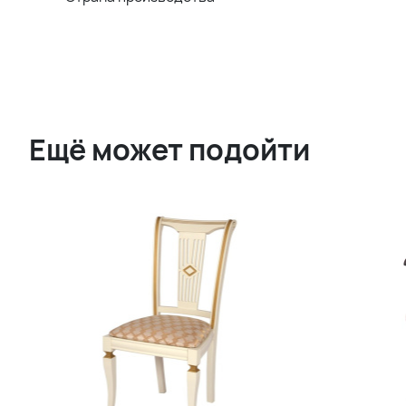
Ещё может подойти