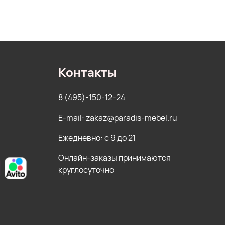
Контакты
8 (495)-150-12-24
E-mail: zakaz@paradis-mebel.ru
Ежедневно: с 9 до 21
Онлайн-заказы принимаются
круглосуточно