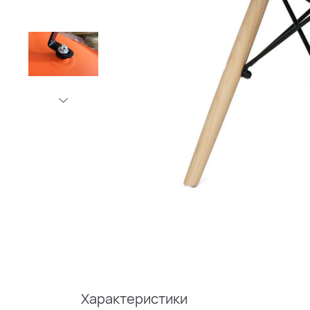
Характеристики