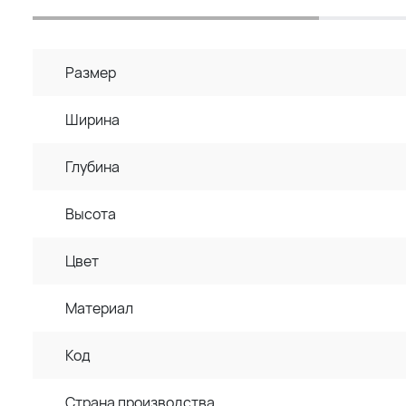
Размер
Ширина
Глубина
Высота
Цвет
Материал
Код
Страна производства