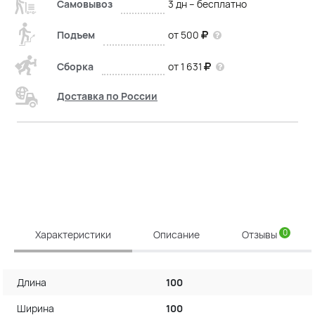
Самовывоз
3 дн – бесплатно
Подъем
от 500
Сборка
от 1 631
Доставка по России
0
Характеристики
Описание
Отзывы
Длина
100
Ширина
100