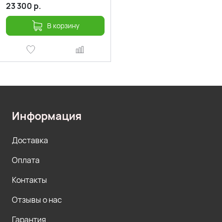
23 300
р.
В корзину
Информация
Доставка
Оплата
Контакты
Отзывы о нас
Гарантия