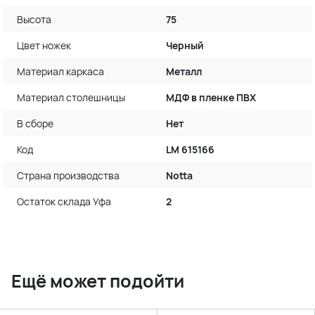
Высота
75
Цвет ножек
Черный
Материал каркаса
Металл
Материал столешницы
МДФ в пленке ПВХ
В сборе
Нет
Код
LM 615166
Страна производства
Notta
Остаток склада Уфа
2
Ещё может подойти