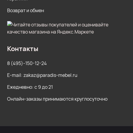
Возврат и обмен
Контакты
8 (495)-150-12-24
E-mail: zakaz@paradis-mebel.ru
Ежедневно: с 9 до 21
Онлайн-заказы принимаются круглосуточно