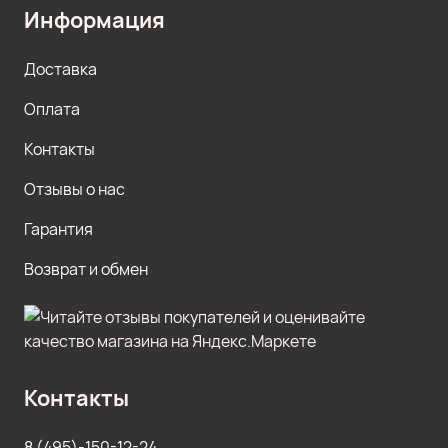
Информация
Доставка
Оплата
Контакты
Отзывы о нас
Гарантия
Возврат и обмен
Контакты
8 (495)-150-12-24