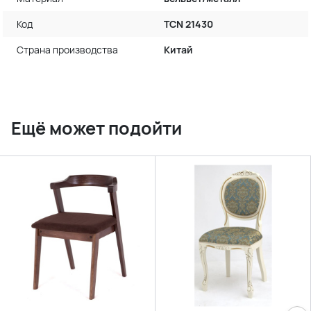
Код
TCN 21430
Страна производства
Китай
Ещё может подойти