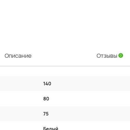
Описание
Отзывы
0
140
80
75
Белый