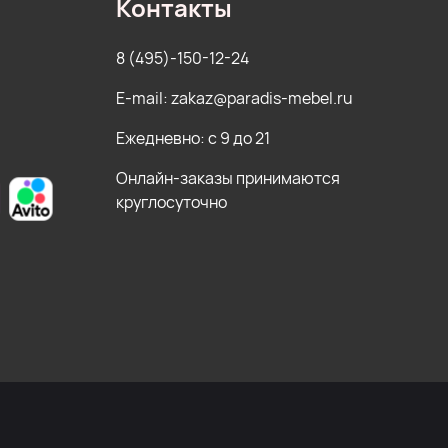
Контакты
8 (495)-150-12-24
E-mail: zakaz@paradis-mebel.ru
Ежедневно: с 9 до 21
Онлайн-заказы принимаются
круглосуточно