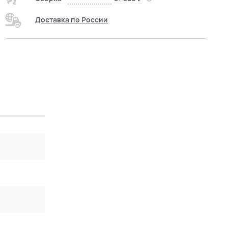
Доставка по России