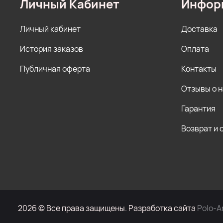
Личный Кабинет
Инфор
Личный кабинет
Доставка
История заказов
Оплата
Публичная оферта
Контакты
Отзывы о 
Гарантия
Возврат и 
2026 © Все права защищены. Разработка сайта
Polo-A