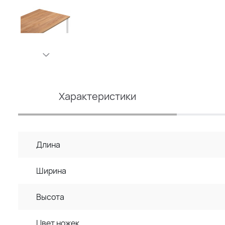
Характеристики
Длина
Ширина
Высота
Цвет ножек