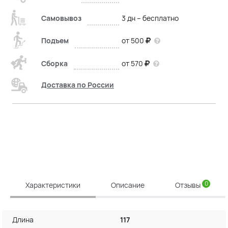
Самовывоз
3 дн – бесплатно
Подъем
от 500
Сборка
от 570
Доставка по России
0
Характеристики
Описание
Отзывы
Длина
117