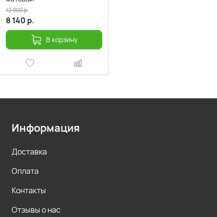
12 900
р.
8 140
р.
В корзину
Информация
Доставка
Оплата
Контакты
Отзывы о нас