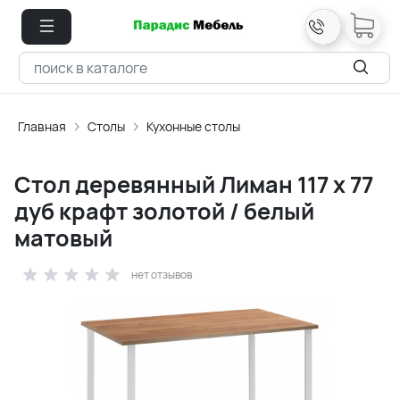
Главная
Столы
Кухонные столы
Стол деревянный Лиман 117 x 77
дуб крафт золотой / белый
матовый
нет отзывов