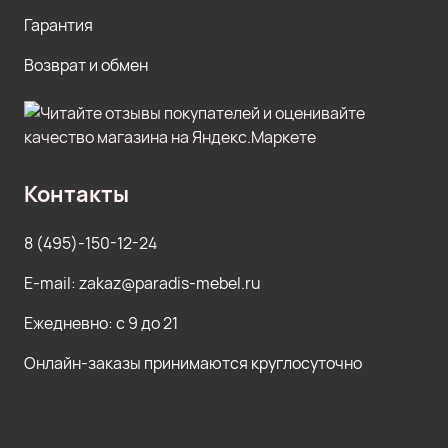
Гарантия
Возврат и обмен
Контакты
8 (495)-150-12-24
E-mail: zakaz@paradis-mebel.ru
Ежедневно: с 9 до 21
Онлайн-заказы принимаются круглосуточно