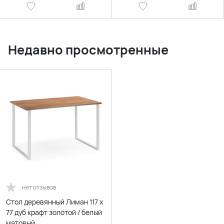
Недавно просмотренные
нет отзывов
Стол деревянный Лиман 117 x
77 дуб крафт золотой / белый
матовый