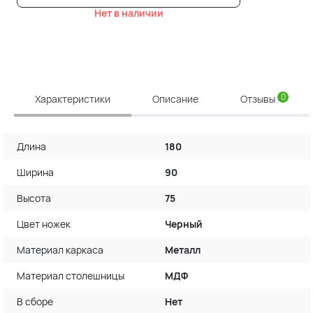
Нет в наличии
0
Характеристики
Описание
Отзывы
Длина
180
Ширина
90
Высота
75
Цвет ножек
Черный
Материал каркаса
Металл
Материал столешницы
МДФ
В сборе
Нет