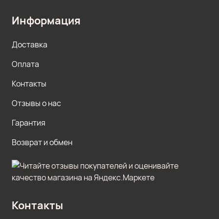
Информация
Доставка
Оплата
Контакты
Отзывы о нас
Гарантия
Возврат и обмен
Контакты