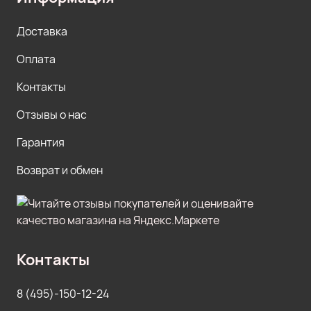
Доставка
Оплата
Контакты
Отзывы о нас
Гарантия
Возврат и обмен
Контакты
8 (495)-150-12-24