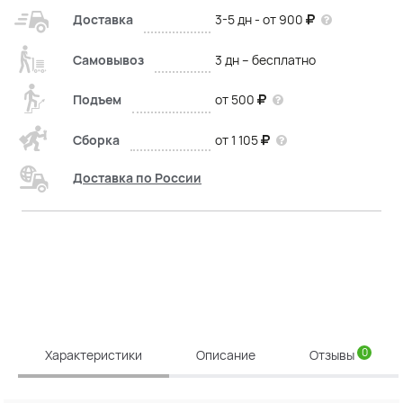
Доставка
3-5 дн - от 900
Самовывоз
3 дн – бесплатно
Подъем
от 500
Сборка
от 1 105
Доставка по России
0
Характеристики
Описание
Отзывы