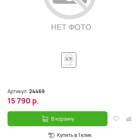
Артикул:
24469
15 790
р.
В корзину
Купить в 1 клик