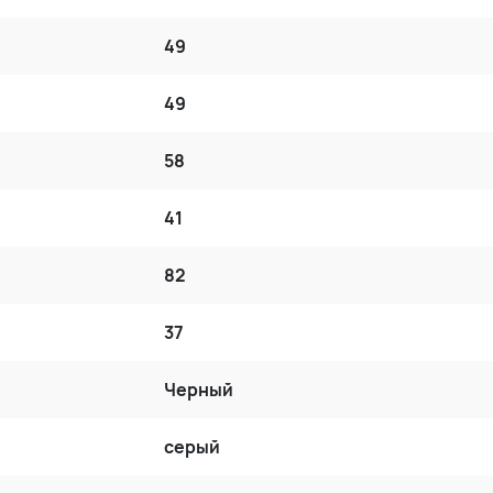
49
49
58
41
82
37
Черный
серый