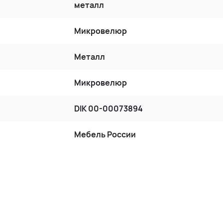
металл
Микровелюр
Металл
Микровелюр
DIK 00-00073894
Мебель России