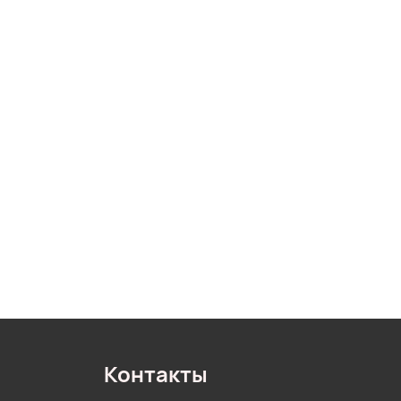
Контакты