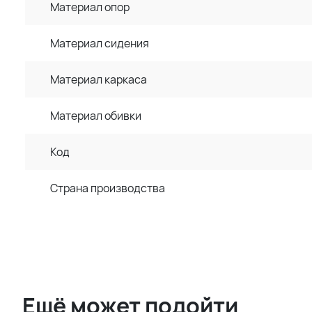
Материал опор
Материал сидения
Материал каркаса
Материал обивки
Код
Страна производства
Ещё может подойти