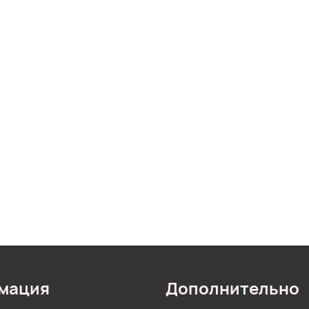
мация
Дополнительно