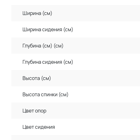
Ширина (см)
Ширина сидения (см)
Глубина (см) (см)
Глубина сидения (см)
Высота (см)
Высота спинки (см)
Цвет опор
Цвет сидения