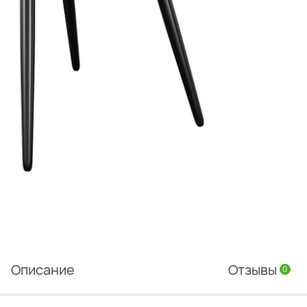
Описание
Отзывы
0