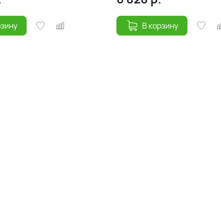
рзину
В корзину