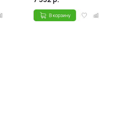
В корзину