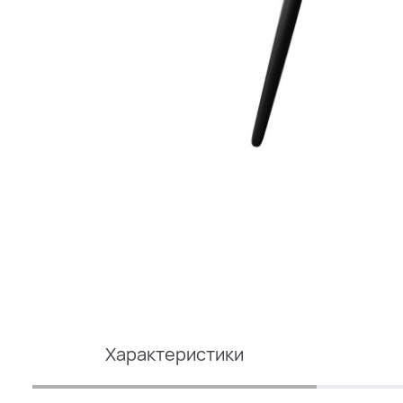
Характеристики