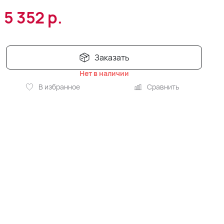
5 352
р.
Заказать
Нет в наличии
В избранное
Сравнить