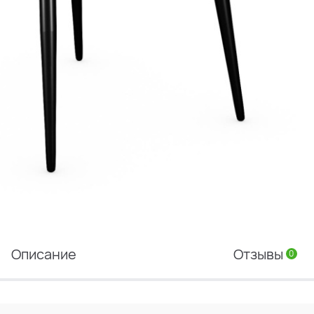
Описание
Отзывы
0