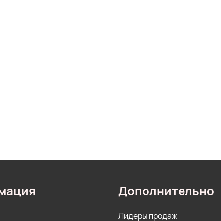
мация
Дополнительно
Лидеры продаж