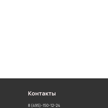
Контакты
8 (495)-150-12-24