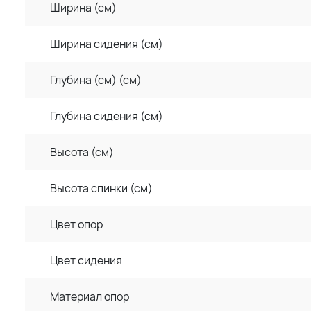
Ширина (см)
Ширина сидения (см)
Глубина (см) (см)
Глубина сидения (см)
Высота (см)
Высота спинки (см)
Цвет опор
Цвет сидения
Материал опор