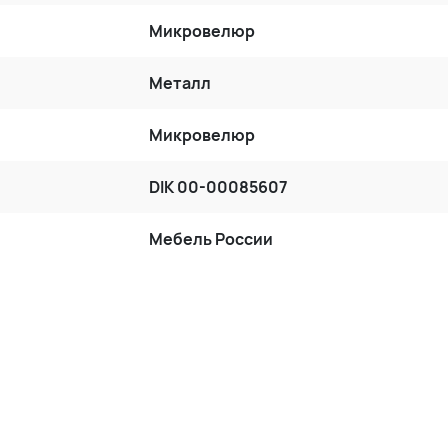
Микровелюр
Металл
Микровелюр
DIK 00-00085607
Мебель России