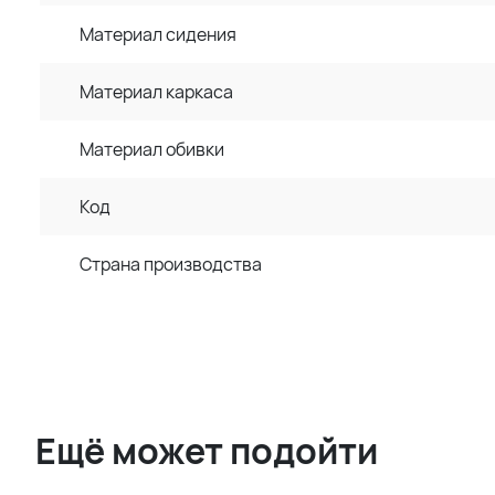
Материал сидения
Материал каркаса
Материал обивки
Код
Страна производства
Ещё может подойти