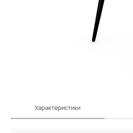
Характеристики