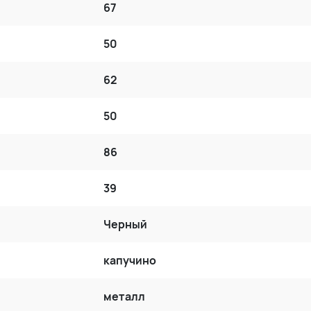
67
50
62
50
86
39
Черный
капучино
металл